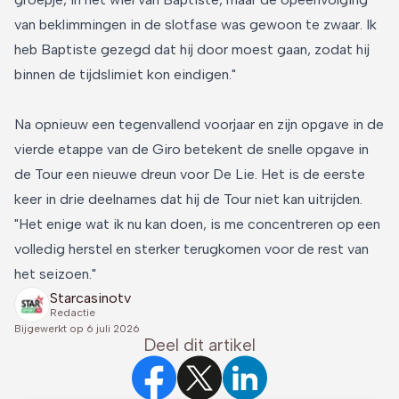
van beklimmingen in de slotfase was gewoon te zwaar. Ik
heb Baptiste gezegd dat hij door moest gaan, zodat hij
binnen de tijdslimiet kon eindigen."
Na opnieuw een tegenvallend voorjaar en zijn opgave in de
vierde etappe van de Giro betekent de snelle opgave in
de Tour een nieuwe dreun voor De Lie. Het is de eerste
keer in drie deelnames dat hij de Tour niet kan uitrijden.
"Het enige wat ik nu kan doen, is me concentreren op een
volledig herstel en sterker terugkomen voor de rest van
het seizoen."
Starcasinotv
Redactie
Bijgewerkt op
6 juli 2026
Deel dit artikel