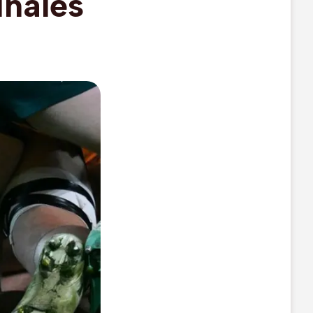
inales