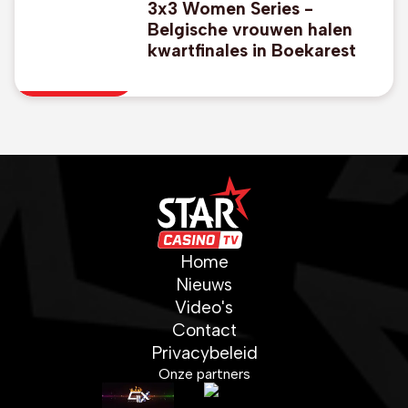
3x3 Women Series -
Belgische vrouwen halen
kwartfinales in Boekarest
Home
Nieuws
Video's
Contact
Privacybeleid
Onze partners