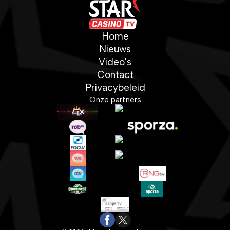
Home
Nieuws
Video's
Contact
Privacybeleid
Onze partners