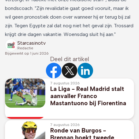
bondscoach. "Zijn revalidatie gaat goed vooruit, maar ik
wil geen pronostiek doen over wanneer hij er terug bij zal
zijn. Tegen Egypte zal dat nog niet het geval zijn. Trossard
krijgt drie dagen vakantie. Woensdag sluit hij aan."
Starcasinotv
Redactie
Bijgewerkt op
1 juni 2026
Deel dit artikel
7 augustus 2026
La Liga - Real Madrid stalt
aanvaller Franco
Mastantuono bij Fiorentina
7 augustus 2026
Ronde van Burgos -
Brennan boekt tweede