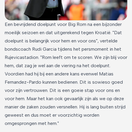
Een bevrijdend doelpunt voor Big Rom na een bijzonder
moeilijk seizoen en dat uitgerekend tegen Kroatië. "Dat
doelpunt is belangrijk voor hem en voor ons", vertelde
bondscoach Rudi Garcia tijdens het persmoment in het
Rujevicastadion. "Rom leeft om te scoren. We zijn blij voor
hem, dat zag je wel aan de viering na het doelpunt.
Voordien had hij bij een andere kans evenwel Matias
Fernandez-Pardo kunnen bedienen. Dit is sowieso goed
voor zijn vertrouwen. Dit is een goeie stap voor ons en
voor hem. Maar het kan ook gevaarlijk zijn als we op deze
manier de zaken zouden versnellen. Hij is lang buiten strijd
geweest en dus moet er voorzichtig worden
omgesprongen met hem."