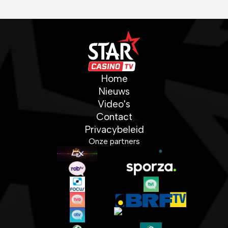
Home
Nieuws
Video's
Contact
Privacybeleid
Onze partners