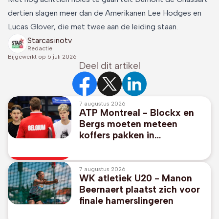
dertien slagen meer dan de Amerikanen Lee Hodges en
Lucas Glover, die met twee aan de leiding staan.
Starcasinotv
Redactie
Bijgewerkt op
5 juli 2026
Deel dit artikel
7 augustus 2026
ATP Montreal - Blockx en
Bergs moeten meteen
koffers pakken in
dubbelspel
7 augustus 2026
WK atletiek U20 - Manon
Beernaert plaatst zich voor
finale hamerslingeren