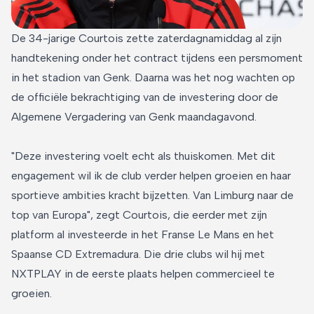
De 34-jarige Courtois zette zaterdagnamiddag al zijn
handtekening onder het contract tijdens een persmoment
in het stadion van Genk. Daarna was het nog wachten op
de officiële bekrachtiging van de investering door de
Algemene Vergadering van Genk maandagavond.
"Deze investering voelt echt als thuiskomen. Met dit
engagement wil ik de club verder helpen groeien en haar
sportieve ambities kracht bijzetten. Van Limburg naar de
top van Europa", zegt Courtois, die eerder met zijn
platform al investeerde in het Franse Le Mans en het
Spaanse CD Extremadura. Die drie clubs wil hij met
NXTPLAY in de eerste plaats helpen commercieel te
groeien.