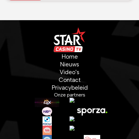
Home
Nieuws
Video's
Contact
Privacybeleid
Onze partners