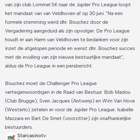
van zijn club Lommel SK naar de Jupiler Pro League loopt
het mandaat van van Veldhoven af op 30 juni. "Na een
formele stemming werd dhr. Bouchez door de
Vergadering aangeduid als zijn opvolger. De Pro League
houdt er aan Harm van Veldhoven te bedanken voor zijn
inzet de afgelopen periode en wenst dhr. Bouchez succes
met de invulling van zijn nieuwe bestuurlijke mandaat",
aldus de Pro League in een persbericht.
Bouchez moet de Challenger Pro League
vertegenwoordigen in de Raad van Bestuur. Bob Madou
(Club Brugge), Sven Jacques (Antwerp) en Wim Van Hove
(Westerlo) zetelen er voor de Jupiler Pro League. Isabelle
Mazzara en Bart De Smet (voorzitter) zijn onafhankelijke
bestuurders.
Starcasinotv