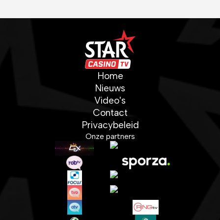
Home
Nieuws
Video's
Contact
Privacybeleid
Onze partners