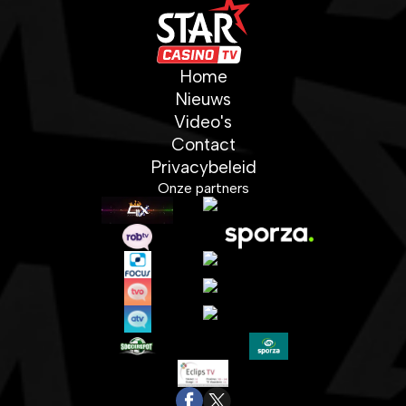
Home
Nieuws
Video's
Contact
Privacybeleid
Onze partners