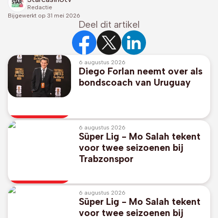
Redactie
Bijgewerkt op
31 mei 2026
Deel dit artikel
6 augustus 2026
Diego Forlan neemt over als
bondscoach van Uruguay
6 augustus 2026
Süper Lig - Mo Salah tekent
voor twee seizoenen bij
Trabzonspor
6 augustus 2026
Süper Lig - Mo Salah tekent
voor twee seizoenen bij